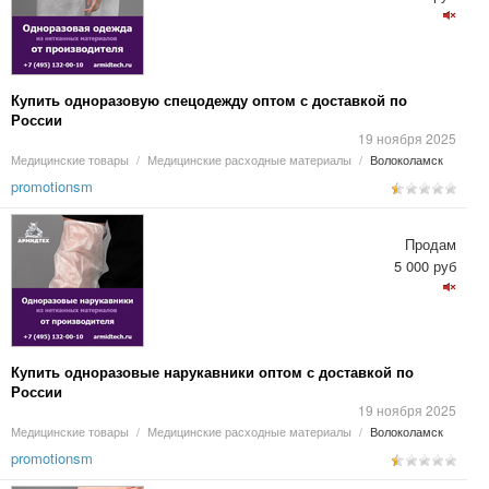
Купить одноразовую спецодежду оптом с доставкой по
России
19 ноября 2025
Медицинские товары
/
Медицинские расходные материалы
/
Волоколамск
promotionsm
Продам
5 000 руб
Купить одноразовые нарукавники оптом с доставкой по
России
19 ноября 2025
Медицинские товары
/
Медицинские расходные материалы
/
Волоколамск
promotionsm