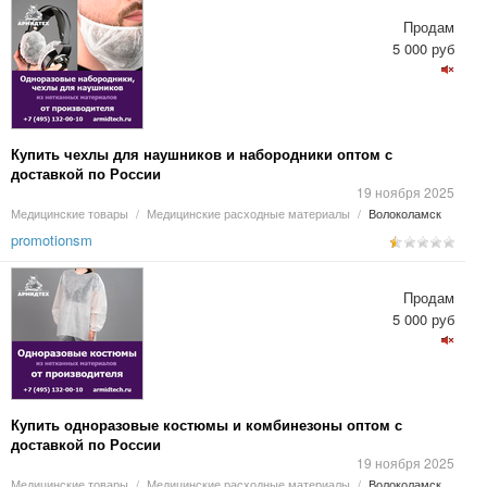
Продам
5 000 руб
Купить чехлы для наушников и набородники оптом с
доставкой по России
19 ноября 2025
Медицинские товары
/
Медицинские расходные материалы
/
Волоколамск
promotionsm
Продам
5 000 руб
Купить одноразовые костюмы и комбинезоны оптом с
доставкой по России
19 ноября 2025
Медицинские товары
/
Медицинские расходные материалы
/
Волоколамск