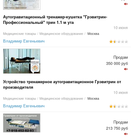
Аутогравитационный тренажер-кушетка "Грэвитрин-
Профессиональный" трин 1.1 м ута
10 июня
Медицинские товары
/
Медицинское оборудование
/
Москва
Владимир Евгеньевич
Продам
350 000 руб
Устройство тренажерное аутогравитационное Грэвитрин от
производителя
10 июня
Медицинские товары
/
Медицинское оборудование
/
Москва
Владимир Евгеньевич
Продам
213 750 руб