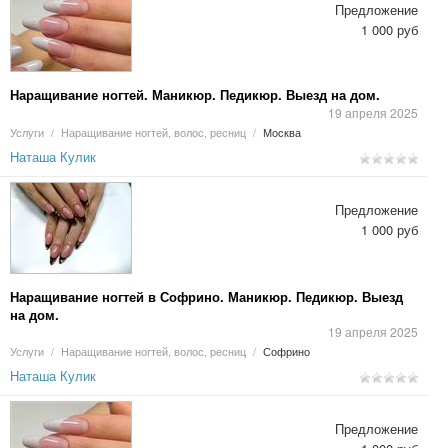
Предложение
1 000 руб
Наращивание ногтей. Маникюр. Педикюр. Выезд на дом.
19 апреля 2025
Услуги
/
Наращивание ногтей, волос, ресниц
/
Москва
Наташа Кулик
Предложение
1 000 руб
Наращивание ногтей в Софрино. Маникюр. Педикюр. Выезд
на дом.
19 апреля 2025
Услуги
/
Наращивание ногтей, волос, ресниц
/
Софрино
Наташа Кулик
Предложение