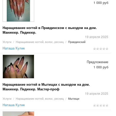
1 000 руб
Наращивание ногтей в Правдинском с выездом на дом.
Маникюр. Педикюр.
19 апреля 2025
Услуги
/
Наращивание ногтей, волос, ресниц
/
Правдинский
Наташа Кулик
Предложение
1 000 руб
Наращивание ногтей в Мытищах с выездом на дом.
Маникюр. Педикюр. Мастер-проф
19 апреля 2025
Услуги
/
Наращивание ногтей, волос, ресниц
/
Мытищи
Наташа Кулик