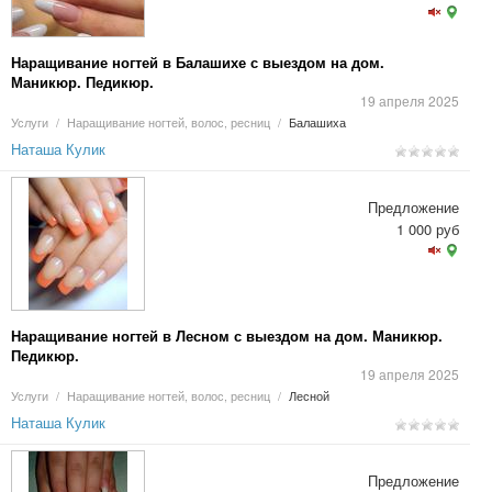
Наращивание ногтей в Балашихе с выездом на дом.
Маникюр. Педикюр.
19 апреля 2025
Услуги
/
Наращивание ногтей, волос, ресниц
/
Балашиха
Наташа Кулик
Предложение
1 000 руб
Наращивание ногтей в Лесном с выездом на дом. Маникюр.
Педикюр.
19 апреля 2025
Услуги
/
Наращивание ногтей, волос, ресниц
/
Лесной
Наташа Кулик
Предложение