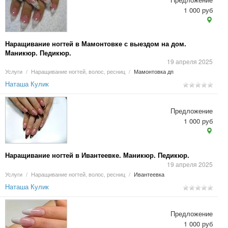
1 000 руб
Наращивание ногтей в Мамонтовке с выездом на дом.
Маникюр. Педикюр.
19 апреля 2025
Услуги
/
Наращивание ногтей, волос, ресниц
/
Мамонтовка дп
Наташа Кулик
Предложение
1 000 руб
Наращивание ногтей в Ивантеевке. Маникюр. Педикюр.
19 апреля 2025
Услуги
/
Наращивание ногтей, волос, ресниц
/
Ивантеевка
Наташа Кулик
Предложение
1 000 руб