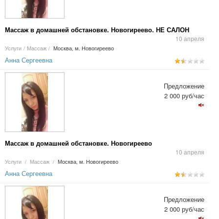
Массаж в домашней обстановке. Новогиреево. НЕ САЛОН
10 апреля
Услуги
/
Массаж
/
Москва, м. Новогиреево
Анна Сергеевна
Предложение
2 000 руб/час
Массаж в домашней обстановке. Новогиреево
10 апреля
Услуги
/
Массаж
/
Москва, м. Новогиреево
Анна Сергеевна
Предложение
2 000 руб/час