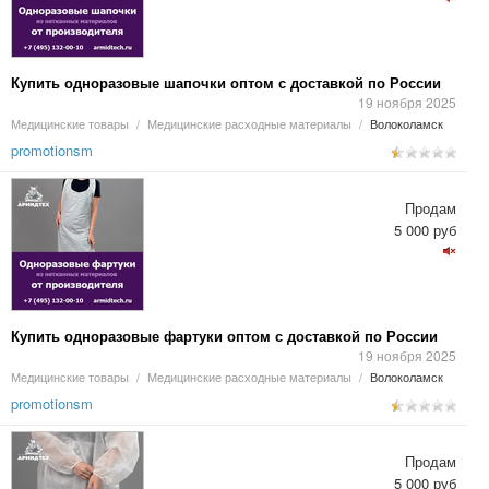
Купить одноразовые шапочки оптом с доставкой по России
19 ноября 2025
Медицинские товары
/
Медицинские расходные материалы
/
Волоколамск
promotionsm
Продам
5 000 руб
Купить одноразовые фартуки оптом с доставкой по России
19 ноября 2025
Медицинские товары
/
Медицинские расходные материалы
/
Волоколамск
promotionsm
Продам
5 000 руб