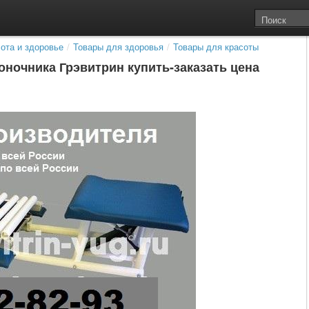
ота и здоровье
/
Товары для здоровья
/
Товары для красоты
оночника Грэвитрин купить-заказать цена