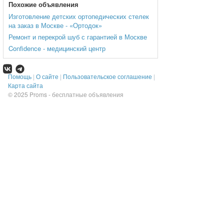
Похожие объявления
Изготовление детских ортопедических стелек
на заказ в Москве - «Ортодок»
Ремонт и перекрой шуб с гарантией в Москве
Confidence - медицинский центр
Помощь
|
О сайте
|
Пользовательское соглашение
|
Карта сайта
© 2025
Proms - бесплатные объявления