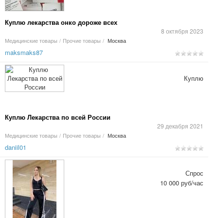
Куплю лекарства онко дороже всех
8 октября 2023
Медицинские товары
/
Прочие товары
/
Москва
maksmaks87
Куплю
Куплю Лекарства по всей России
29 декабря 2021
Медицинские товары
/
Прочие товары
/
Москва
daniil01
Спрос
10 000 руб/час