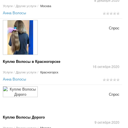
8 декабря 2020
Услуги
/
Другие услуги
/
Москва
Анна Волосы
Спрос
Куплю Волосы в Красногорске
16 октября 2020
Услуги
/
Другие услуги
/
Красногорск
Анна Волосы
Спрос
Куплю Волосы Дорого
9 октября 2020
Услуги
/
Другие услуги
/
Москва