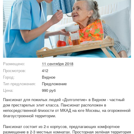
Размещено:
11 сентября 2018
Просмотров:
412
Город:
Видное
Тип предложения:
Предложение
Цена:
990 руб
Пансионат для пожилых людей «Долголетие» в Видном - частный
дом престарелых элит класса. Пансионат расположен в
непосредственной близости от МКАД на юге Москвы, на огороженной
благоустроенной территории.
Пансионат состоит из 2-х корпусов, предлагающих комфортное
размещение в 2-3 местных комнатах. Просторная зелёная территория