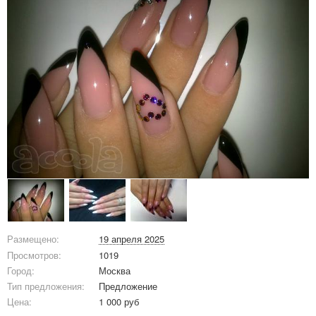
Размещено:
19 апреля 2025
Просмотров:
1019
Город:
Москва
Тип предложения:
Предложение
Цена:
1 000 руб