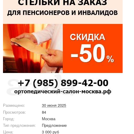
Размещено:
30 июня 2025
Просмотров:
84
Город:
Москва
Тип предложения:
Предложение
Цена:
3 000 руб