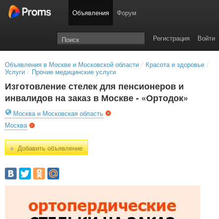
Объявления
Форум
Регистрация
Войти
Объявления в Москве и Московской области
/
Красота и здоровье
/
Услуги
/
Прочие медицинские услуги
Изготовление стелек для пенсионеров и
инвалидов на заказ в Москве - «Ортодок»
Москва и Московская область
Москва
+
Добавить объявление