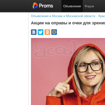
Объявления
Форум
Объявления в Москве и Московской области
/
Крас
Акции на оправы и очки для зрения