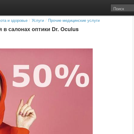
ота и здоровье
/
Услуги
/
Прочие медицинские услуги
 в салонах оптики Dr. Oculus