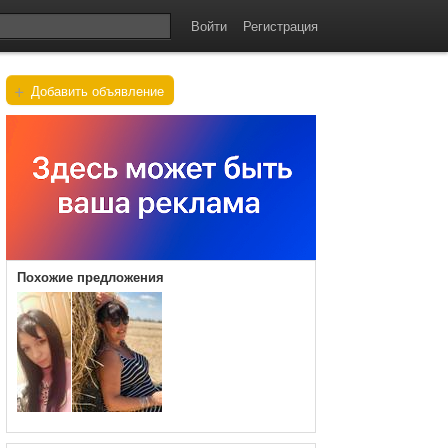
Войти
Регистрация
+
Добавить объявление
Похожие предложения