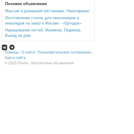
Похожие объявления
Массаж в домашней обстановке. Новогиреево
Изготовление стелек для пенсионеров и
инвалидов на заказ в Москве - «Ортодок»
Наращивание ногтей. Маникюр. Педикюр.
Выезд на дом.
Помощь
|
О сайте
|
Пользовательское соглашение
|
Карта сайта
© 2025
Proms - бесплатные объявления