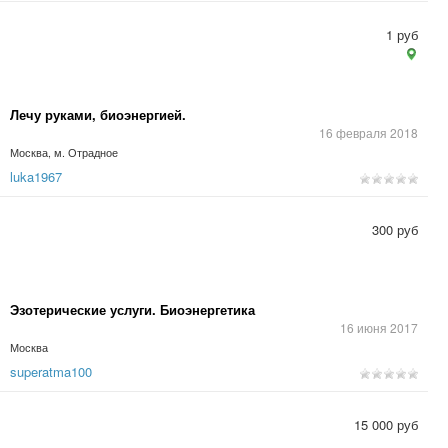
1 руб
Лечу руками, биоэнергией.
16 февраля 2018
Москва, м. Отрадное
luka1967
300 руб
Эзотерические услуги. Биоэнергетика
16 июня 2017
Москва
superatma100
15 000 руб