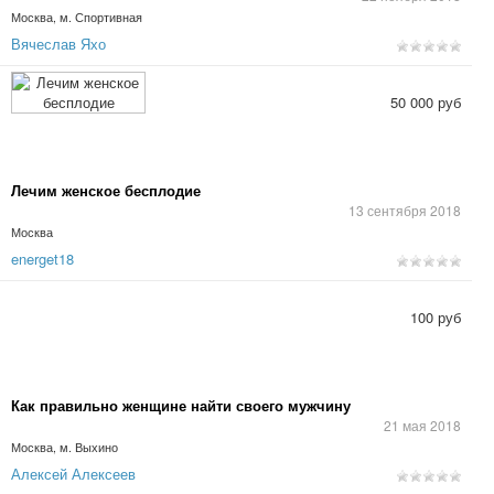
Москва, м. Спортивная
Вячеслав Яхо
50 000 руб
Лечим женское бесплодие
13 сентября 2018
Москва
energet18
100 руб
Как правильно женщине найти своего мужчину
21 мая 2018
Москва, м. Выхино
Алексей Алексеев