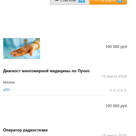
100 000 руб
Диагност многомерной медицины по Пучко
15 марта 2024
Москва
elliii
100 000 руб
Оператор радиостезии
15 марта 2024