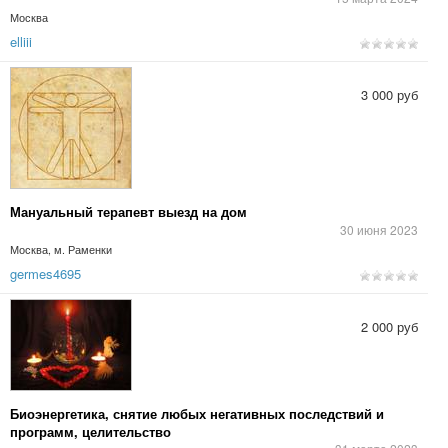
Москва
elliii
3 000 руб
Мануальный терапевт выезд на дом
30 июня 2023
Москва, м. Раменки
germes4695
2 000 руб
Биоэнергетика, снятие любых негативных последствий и
программ, целительство