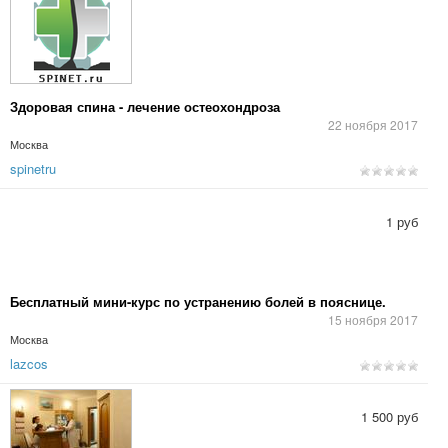
Здоровая спина - лечение остеохондроза
22 ноября 2017
Москва
spinetru
1 руб
Бесплатный мини-курс по устранению болей в пояснице.
15 ноября 2017
Москва
lazcos
1 500 руб