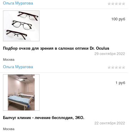
Ольга Муратова
100 руб
Подбор очков для зрения в салонах оптики Dr. Oculus
29 сентября 2022
Москва
Ольга Муратова
1 руб
Балчуг клиник - лечение бесплодия, ЭКО.
22 сентября 2022
Москва