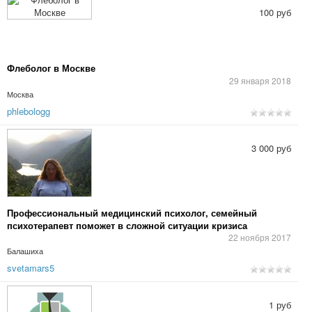
100 руб
Флеболог в Москве
29 января 2018
Москва
phlebologg
3 000 руб
Профессиональный медицинский психолог, семейный
психотерапевт поможет в сложной ситуации кризиса
22 ноября 2017
Балашиха
svetamars5
1 руб