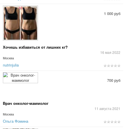
1 000 руб
Хочешь избавиться от лишних кг?
16 мая 2022
Москва
nutrinjulia
700 руб
Врач онколог-маммолог
11 августа 2021
Москва
Ольга Фомина