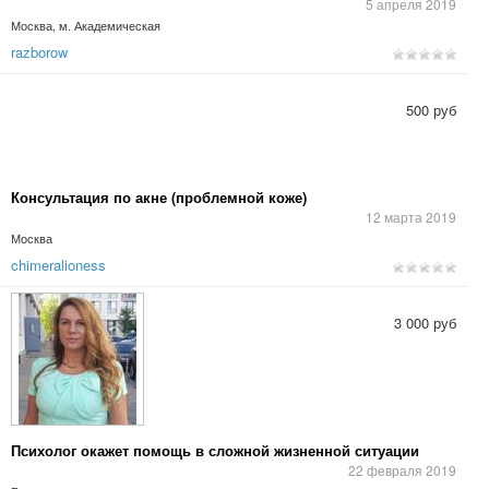
5 апреля 2019
Москва, м. Академическая
razborow
500 руб
Консультация по акне (проблемной коже)
12 марта 2019
Москва
chimeralioness
3 000 руб
Психолог окажет помощь в сложной жизненной ситуации
22 февраля 2019