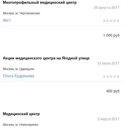
Многопрофильный медицинский центр
29 августа 2017
Москва, м. Чертановская
doc1
1 000 руб
Акции медицинского центра на Ягодной улице
13 июня 2017
Москва, м. Царицыно
Ольга Кудряшова
400 руб
Медицинский центр
5 марта 2017
Москва, м. Новогиреево