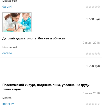
Московский
daren4
1 000 руб
Детский дерматолог в Москве и области
12 июня 2018
Московский
daren4
1 000 руб
Пластический хирург, подтяжка лица, увеличение груди,
липосакция
5 июня 2018
Москва
imanilov