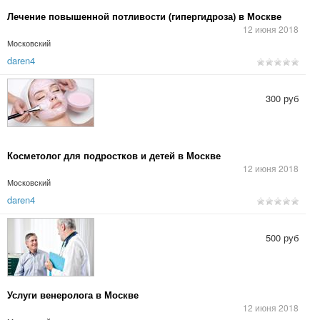
Лечение повышенной потливости (гипергидроза) в Москве
12 июня 2018
Московский
daren4
300 руб
Косметолог для подростков и детей в Москве
12 июня 2018
Московский
daren4
500 руб
Услуги венеролога в Москве
12 июня 2018