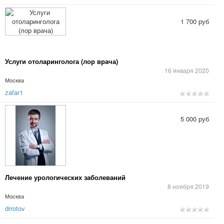
1 700 руб
Услуги отоларинголога (лор врача)
16 января 2020
Москва
zafar1
5 000 руб
Лечение урологических заболеваний
8 ноября 2019
Москва
drrotov