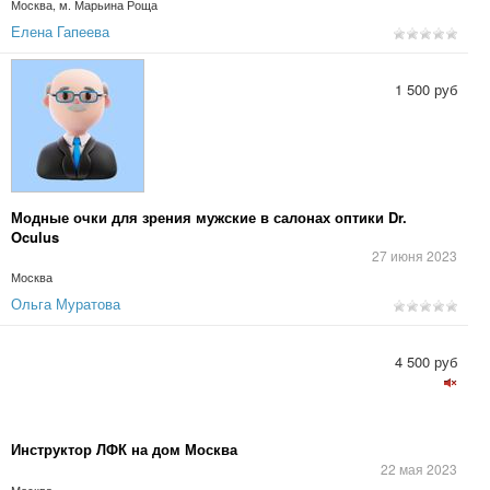
Москва, м. Марьина Роща
Елена Гапеева
1 500 руб
Модные очки для зрения мужские в салонах оптики Dr.
Oculus
27 июня 2023
Москва
Ольга Муратова
4 500 руб
Инструктор ЛФК на дом Москва
22 мая 2023