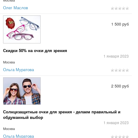
Москва
Олег Маслов
1 500 руб
Скидки 50% на очки для зрения
1 января 2023
Москва
Ольга Муратова
2 500 руб
Солнцезащитные очки для зрения - делаем правильный и
обдуманный выбор
1 января 2023
Москва
Ольга Муратова