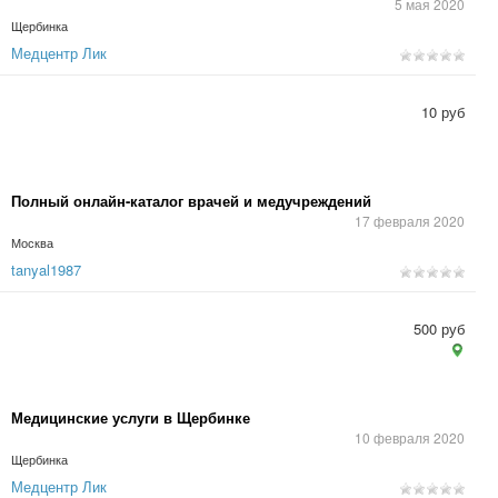
5 мая 2020
Щербинка
Медцентр Лик
10 руб
Полный онлайн-каталог врачей и медучреждений
17 февраля 2020
Москва
tanyal1987
500 руб
Медицинские услуги в Щербинке
10 февраля 2020
Щербинка
Медцентр Лик