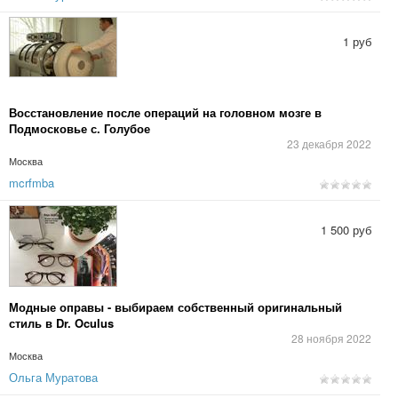
1 руб
Восстановление после операций на головном мозге в
Подмосковье с. Голубое
23 декабря 2022
Москва
mcrfmba
1 500 руб
Модные оправы - выбираем собственный оригинальный
стиль в Dr. Oculus
28 ноября 2022
Москва
Ольга Муратова