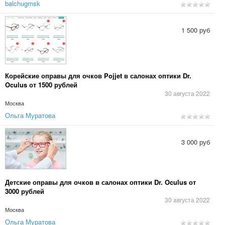
balchugmsk
1 500 руб
Корейские оправы для очков Pojjet в салонах оптики Dr.
Oculus от 1500 рублей
30 августа 2022
Москва
Ольга Муратова
3 000 руб
Детские оправы для очков в салонах оптики Dr. Oculus от
3000 рублей
30 августа 2022
Москва
Ольга Муратова