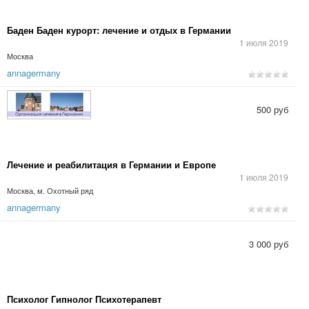
Баден Баден курорт: лечение и отдых в Германии
1 июля 2019
Москва
annagermany
500 руб
Лечение и реабилитация в Германии и Европе
1 июля 2019
Москва, м. Охотный ряд
annagermany
3 000 руб
Психолог Гипнолог Психотерапевт