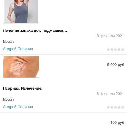
Лечение запаха ног, подмышек…
8 февраля 2021
Москва
Андрей Полянин
5 000 руб
Псориаз. Излечение.
8 февраля 2021
Москва
Андрей Полянин
100 руб