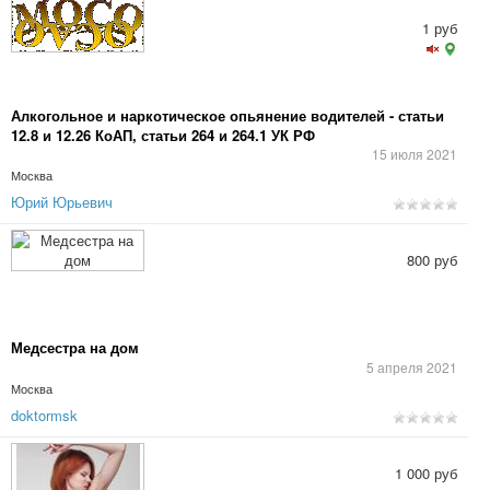
1 руб
Алкогольное и наркотическое опьянение водителей - статьи
12.8 и 12.26 КоАП, статьи 264 и 264.1 УК РФ
15 июля 2021
Москва
Юрий Юрьевич
800 руб
Медсестра на дом
5 апреля 2021
Москва
doktormsk
1 000 руб