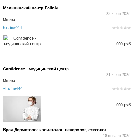
Медицинский центр Rclinic
22 июля 2025
Москва
katrina444
1 000 руб
Confidence - медицинский центр
21 июля 2025
Москва
vitalina444
1 000 руб
Врач Дерматолог-косметолог, венеролог, сексолог
18 января 2025