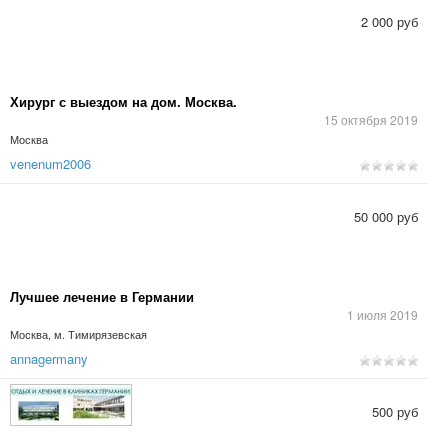
2 000 руб
Хирург с выездом на дом. Москва.
15 октября 2019
Москва
venenum2006
50 000 руб
Лучшее лечение в Германии
1 июля 2019
Москва, м. Тимирязевская
annagermany
500 руб