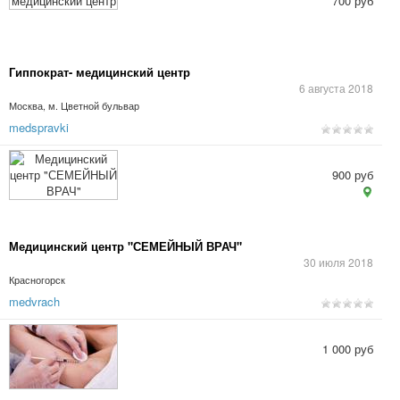
700 руб
Гиппократ- медицинский центр
6 августа 2018
Москва, м. Цветной бульвар
medspravki
900 руб
Медицинский центр "СЕМЕЙНЫЙ ВРАЧ"
30 июля 2018
Красногорск
medvrach
1 000 руб