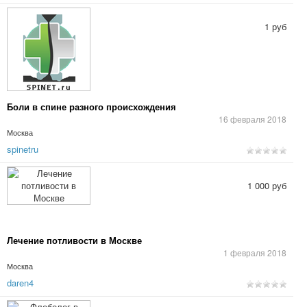
1 руб
Боли в спине разного происхождения
16 февраля 2018
Москва
spinetru
1 000 руб
Лечение потливости в Москве
1 февраля 2018
Москва
daren4