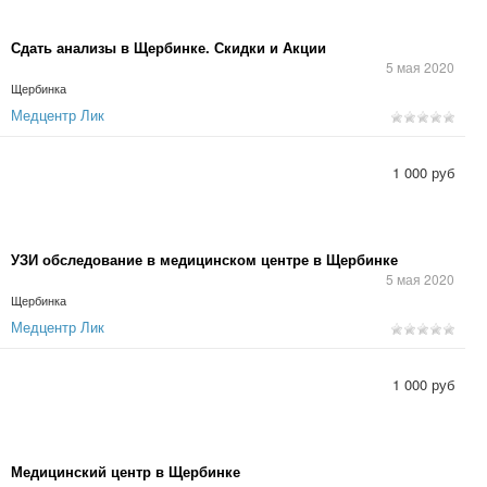
Сдать анализы в Щербинке. Скидки и Акции
5 мая 2020
Щербинка
Медцентр Лик
1 000 руб
УЗИ обследование в медицинском центре в Щербинке
5 мая 2020
Щербинка
Медцентр Лик
1 000 руб
Медицинский центр в Щербинке