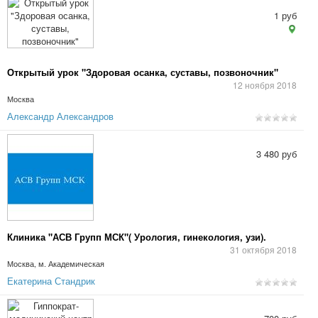
1 руб
Открытый урок "Здоровая осанка, суставы, позвоночник"
12 ноября 2018
Москва
Александр Александров
3 480 руб
Клиника "АСВ Групп МСК"( Урология, гинекология, узи).
31 октября 2018
Москва, м. Академическая
Екатерина Стандрик