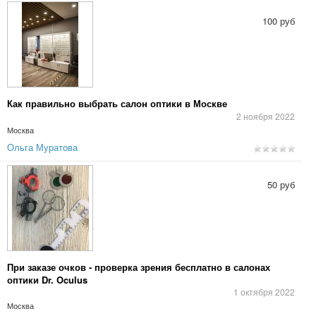
100 руб
Как правильно выбрать салон оптики в Москве
2 ноября 2022
Москва
Ольга Муратова
50 руб
При заказе очков - проверка зрения бесплатно в салонах
оптики Dr. Oculus
1 октября 2022
Москва