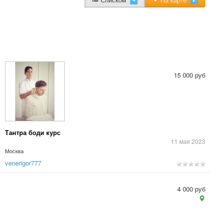
15 000 руб
Тантра боди курс
11 мая 2023
Москва
venerigor777
4 000 руб