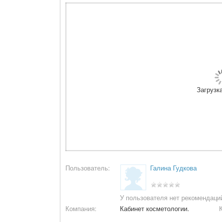
Загрузка
Пользователь:
Галина Гудкова
У пользователя нет рекомендаци
Компания:
Кабинет косметологии.