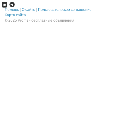
Помощь
|
О сайте
|
Пользовательское соглашение
|
Карта сайта
© 2025
Proms - бесплатные объявления