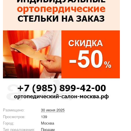
Размещено:
30 июня 2025
Просмотров:
139
Город:
Москва
Тип предложения:
Продам