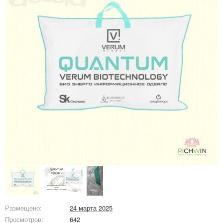
Размещено:
24 марта 2025
Просмотров:
642