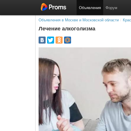
Объявления
Форум
Объявления в Москве и Московской области
/
Крас
Лечение алкоголизма