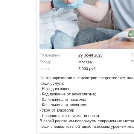
Размещено:
29 июня 2023
П
Город:
Москва
Т
Цена:
5 000 руб
Центр наркологии и психиатрии предоставляет пол
Наши услуги:
- Вывод из запоя;
- Кодирование от алкоголизма;
- Капельница от похмелья;
- Капельница от алкоголя;
- Укол от алкоголя;
- Лечение алкоголизма гипнозом.
В своей работе мы используем современные метод
Наши специалисты обладают высоким уровнем ква