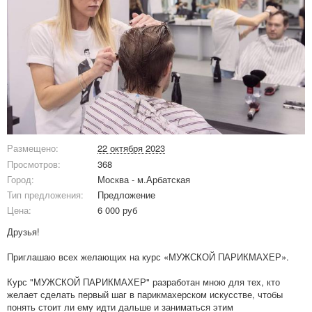
Размещено:
22 октября 2023
Просмотров:
368
Город:
Москва - м.Арбатская
Тип предложения:
Предложение
Цена:
6 000 руб
Друзья!
Приглашаю всех желающих на курс «МУЖСКОЙ ПАРИКМАХЕР».
Курс "МУЖСКОЙ ПАРИКМАХЕР" разработан мною для тех, кто
желает сделать первый шаг в парикмахерском искусстве, чтобы
понять стоит ли ему идти дальше и заниматься этим