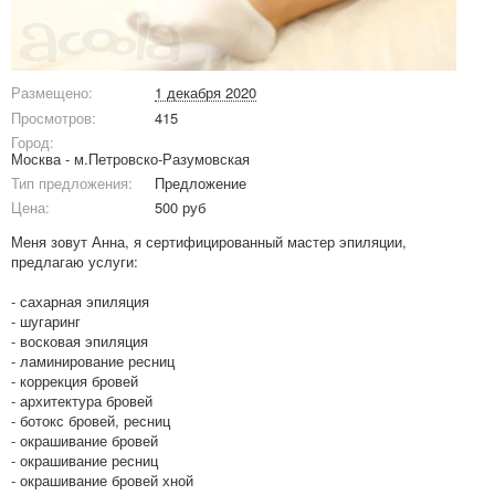
Размещено:
1 декабря 2020
Просмотров:
415
Город:
Москва - м.Петровско-Разумовская
Тип предложения:
Предложение
Цена:
500 руб
Меня зовут Анна, я сертифицированный мастер эпиляции,
предлагаю услуги:
- сахарная эпиляция
- шугаринг
- восковая эпиляция
- ламинирование ресниц
- коррекция бровей
- архитектура бровей
- ботокс бровей, ресниц
- окрашивание бровей
- окрашивание ресниц
- окрашивание бровей хной