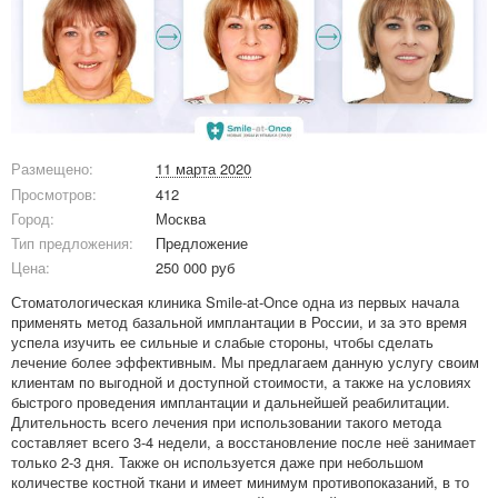
Размещено:
11 марта 2020
Просмотров:
412
Город:
Москва
Тип предложения:
Предложение
Цена:
250 000 руб
Стоматологическая клиника Smile-at-Once одна из первых начала
применять метод базальной имплантации в России, и за это время
успела изучить ее сильные и слабые стороны, чтобы сделать
лечение более эффективным. Мы предлагаем данную услугу своим
клиентам по выгодной и доступной стоимости, а также на условиях
быстрого проведения имплантации и дальнейшей реабилитации.
Длительность всего лечения при использовании такого метода
составляет всего 3-4 недели, а восстановление после неё занимает
только 2-3 дня. Также он используется даже при небольшом
количестве костной ткани и имеет минимум противопоказаний, в то