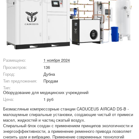
Размещено:
1 ноября 2024
Просмотров:
136
Город:
Дубна
Тип предложения:
Продам
Тип:
Оборудование для медицинских учреждений
Цена:
1 руб
Безмасляные компрессорные станции CADUCEUS AIRCAD DS-B -
малошумные спиральные установки, создающие чистый от примеси
масел, жидкостей и частиц сжатый воздух.
Спиральный блок создан с применением принципов экологичности и
энергоэффективности, а применение ременного привода позволяет
снизить шум и вибрацию. Применение современных технологий