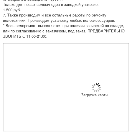
Только для новых велосипедов в заводкой упаковке.
1.500 руб.
7. Также производим и все остальные работы по ремонту
велотехники. Производим установку любых велоаксессуаров.
* Весь велоремонт выполняется при наличии запчастей на складе,
или по согласованию с заказчиком, под заказ. ПРЕДВАРИТЕЛЬНО
ЗВОНИТЬ С 11:00-21:00.
Загрузка карты...