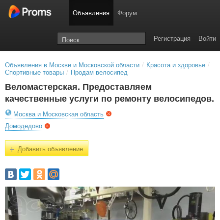
Объявления
Форум
Регистрация
Войти
Объявления в Москве и Московской области
/
Красота и здоровье
/
Спортивные товары
/
Продам велосипед
Веломастерская. Предоставляем
качественные услуги по ремонту велосипедов.
Москва и Московская область
Домодедово
+
Добавить объявление