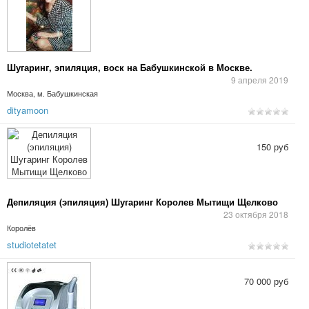
Шугаринг, эпиляция, воск на Бабушкинской в Москве.
9 апреля 2019
Москва, м. Бабушкинская
dityamoon
150 руб
Депиляция (эпиляция) Шугаринг Королев Мытищи Щелково
23 октября 2018
Королёв
studiotetatet
70 000 руб