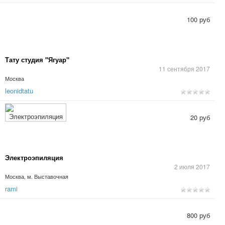
100 руб
Тату студия "Ягуар"
11 сентября 2017
Москва
leonidtatu
20 руб
Электроэпиляция
2 июля 2017
Москва, м. Выставочная
rami
800 руб