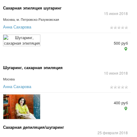
Сахарная эпиляция шугаринг
15 июня 2018
Москва, м. Петровско-Разумовская
Анна Сахарова
500 руб
Шугаринг, сахарная эпиляция
10 июня 2018
Москва
Анна Сахарова
400 руб
Сахарная депиляция/шугаринг
25 февраля 2018