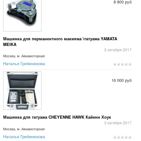
8 800 руб
Машинка для перманентного макияжа \татуажа YAMATA
MEIKA
3 октября 2017
Москва, м. Авиамоторная
Наталья Гребенюкова
16 000 руб
Машинка для татуажа CHEYENNE HAWK Кайенн Хоук
3 октября 2017
Москва, м. Авиамоторная
Наталья Гребенюкова