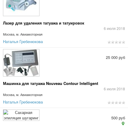
Лазер для удаления татуажа и татуировок
6 июля 2018
Москва, м. Авиамоторная
Наталья Гребенюкова
25 000 руб
Машинка для татуажа Nouveau Contour Intelligent
6 июля 2018
Москва, м. Авиамоторная
Наталья Гребенюкова
500 руб