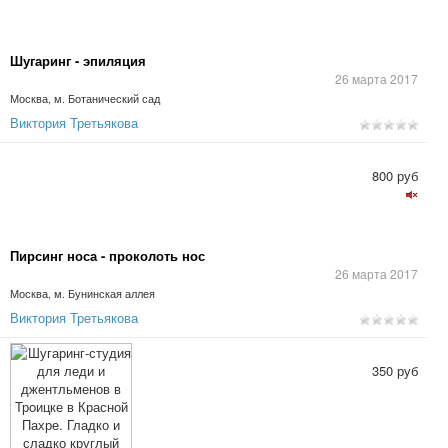
Шугаринг - эпиляция
26 марта 2017
Москва, м. Ботанический сад
Виктория Третьякова
800 руб
Пирсинг носа - проколоть нос
26 марта 2017
Москва, м. Бунинская аллея
Виктория Третьякова
350 руб