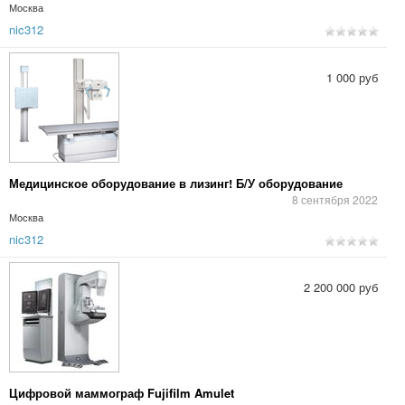
Москва
nic312
1 000 руб
Медицинское оборудование в лизинг! Б/У оборудование
8 сентября 2022
Москва
nic312
2 200 000 руб
Цифровой маммограф Fujifilm Amulet