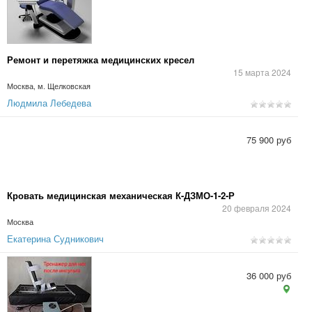
Ремонт и перетяжка медицинских кресел
15 марта 2024
Москва, м. Щелковская
Людмила Лебедева
75 900 руб
Кровать медицинская механическая К-ДЗМО-1-2-Р
20 февраля 2024
Москва
Екатерина Судникович
36 000 руб