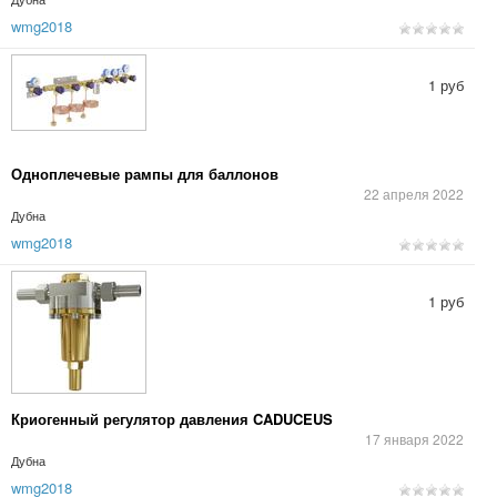
wmg2018
1 руб
Одноплечевые рампы для баллонов
22 апреля 2022
Дубна
wmg2018
1 руб
Криогенный регулятор давления CADUCEUS
17 января 2022
Дубна
wmg2018