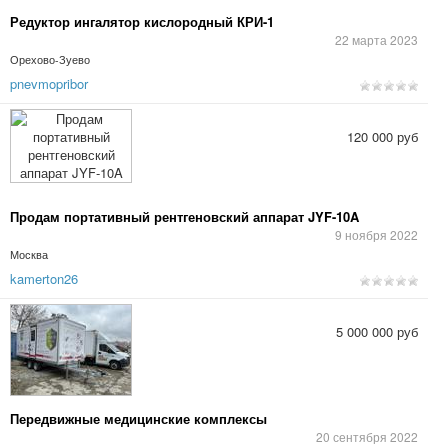
Редуктор ингалятор кислородный КРИ-1
22 марта 2023
Орехово-Зуево
pnevmopribor
120 000 руб
Продам портативный рентгеновский аппарат JYF-10A
9 ноября 2022
Москва
kamerton26
5 000 000 руб
Передвижные медицинские комплексы
20 сентября 2022