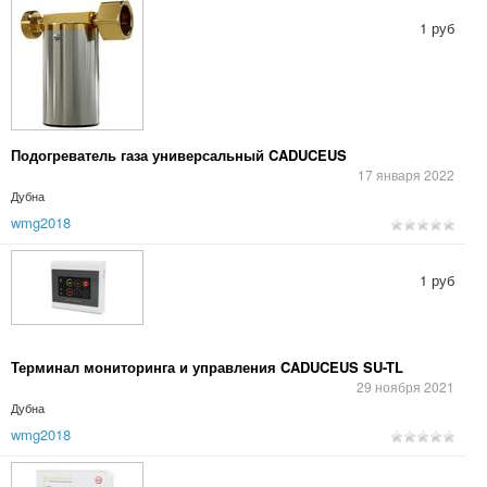
1 руб
Подогреватель газа универсальный CADUCEUS
17 января 2022
Дубна
wmg2018
1 руб
Терминал мониторинга и управления CADUCEUS SU-TL
29 ноября 2021
Дубна
wmg2018