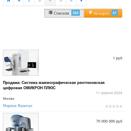
392
41
Списком
На карте
1 руб
Продажа: Система маммографическая рентгеновская
цифровая ОМИКРОН ПЛЮС
11 апреля 2024
Москва
Марина Франчук
70 000 000 руб