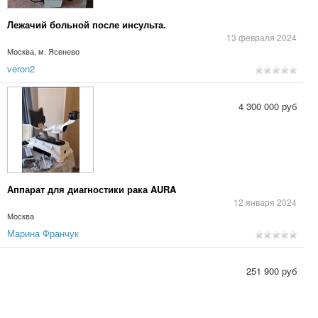
Лежачий больной после инсульта.
13 февраля 2024
Москва, м. Ясенево
veron2
4 300 000 руб
Аппарат для диагностики рака AURA
12 января 2024
Москва
Марина Франчук
251 900 руб