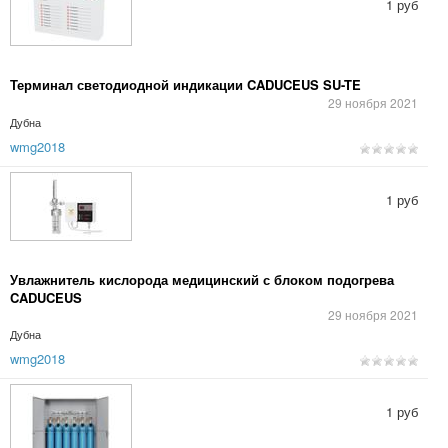
1 руб
Терминал светодиодной индикации CADUCEUS SU-TE
29 ноября 2021
Дубна
wmg2018
1 руб
Увлажнитель кислорода медицинский с блоком подогрева
CADUCEUS
29 ноября 2021
Дубна
wmg2018
1 руб