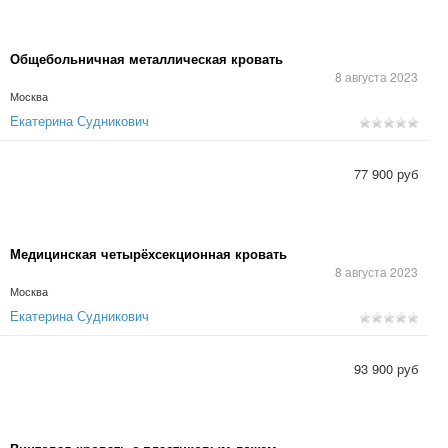
Общебольничная металлическая кровать
8 августа 2023
Москва
Екатерина Судникович
77 900 руб
Медицинская четырёхсекционная кровать
8 августа 2023
Москва
Екатерина Судникович
93 900 руб