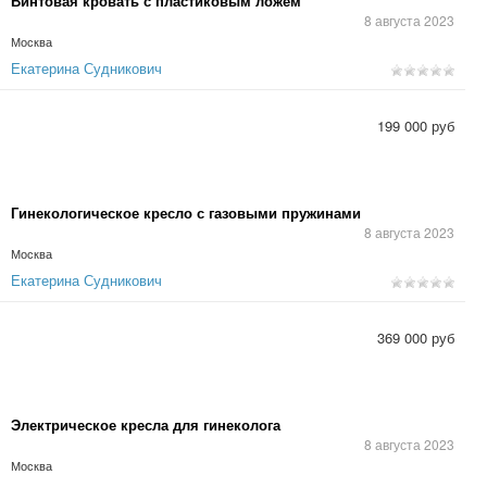
Винтовая кровать с пластиковым ложем
8 августа 2023
Москва
Екатерина Судникович
199 000 руб
Гинекологическое кресло с газовыми пружинами
8 августа 2023
Москва
Екатерина Судникович
369 000 руб
Электрическое кресла для гинеколога
8 августа 2023
Москва