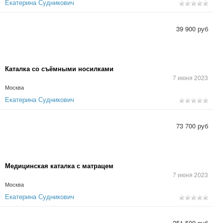
Екатерина Судникович
39 900 руб
Каталка со съёмными носилками
7 июня 2023
Москва
Екатерина Судникович
73 700 руб
Медицинская каталка с матрацем
7 июня 2023
Москва
Екатерина Судникович
251 500 руб