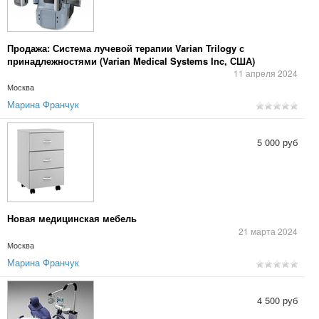
Продажа: Система лучевой терапии Varian Trilogy с
принадлежностями (Varian Medical Systems Inc, США)
11 апреля 2024
Москва
Марина Франчук
5 000 руб
Новая медицинская мебель
21 марта 2024
Москва
Марина Франчук
4 500 руб