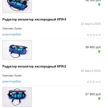
Редуктор ингалятор кислородный КРИ-3
22 марта 2023
Орехово-Зуево
pnevmopribor
39 800 руб
Редуктор ингалятор кислородный КРИ-2
22 марта 2023
Орехово-Зуево
pnevmopribor
37 800 руб