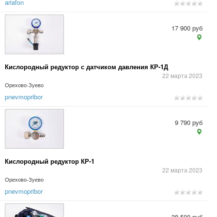
ariafon
17 900 руб
Кислородный редуктор с датчиком давления КР-1Д
22 марта 2023
Орехово-Зуево
pnevmopribor
9 790 руб
Кислородный редуктор КР-1
22 марта 2023
Орехово-Зуево
pnevmopribor
38 500 руб