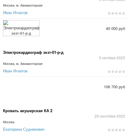
Москва, м. Авиамоторная
Иван Игнатов
40 000 руб
Электрокардиограф экзт-01-р-д
5 октября 2023
Москва, м. Авиамоторная
Иван Игнатов
106 700 руб
Кровать акушерская КА 2
29 сентября 2023
Москва
Екатерина Судникович