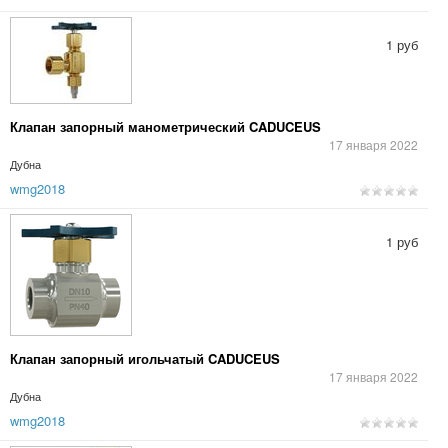
1 руб
Клапан запорный манометрический CADUCEUS
17 января 2022
Дубна
wmg2018
1 руб
Клапан запорный игольчатый CADUCEUS
17 января 2022
Дубна
wmg2018