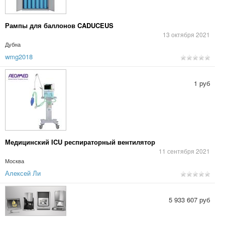
Рампы для баллонов CADUCEUS
13 октября 2021
Дубна
wmg2018
1 руб
Медицинский ICU респираторный вентилятор
11 сентября 2021
Москва
Алексей Ли
5 933 607 руб