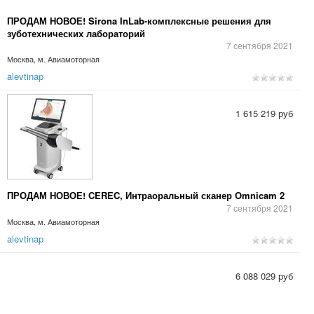
ПРОДАМ НОВОЕ! Sirona InLab-комплексные решения для
зуботехнических лабораторий
7 сентября 2021
Москва, м. Авиамоторная
alevtinap
1 615 219 руб
ПРОДАМ НОВОЕ! CEREC, Интраоральный сканер Omnicam 2
7 сентября 2021
Москва, м. Авиамоторная
alevtinap
6 088 029 руб