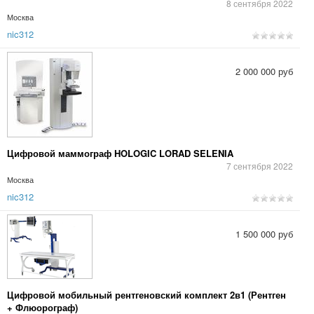
8 сентября 2022
Москва
nic312
2 000 000 руб
Цифровой маммограф HOLOGIC LORAD SELENIA
7 сентября 2022
Москва
nic312
1 500 000 руб
Цифровой мобильный рентгеновский комплект 2в1 (Рентген
+ Флюорограф)