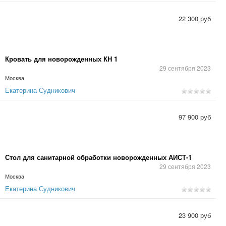
22 300 руб
Кровать для новорожденных КН 1
29 сентября 2023
Москва
Екатерина Судникович
97 900 руб
Стол для санитарной обработки новорожденных АИСТ‑1
29 сентября 2023
Москва
Екатерина Судникович
23 900 руб