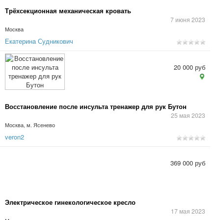
Трёхсекционная механическая кровать
7 июня 2023
Москва
Екатерина Судникович
20 000 руб
Восстановление после инсульта тренажер для рук Бутон
25 мая 2023
Москва, м. Ясенево
veron2
369 000 руб
Электрическое гинекологическое кресло
17 мая 2023