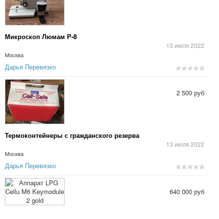
Микроскоп Люмам Р-8
13 июля 2022
Москва
Дарья Перевязко
2 500 руб
Термоконтейнеры с гражданского резерва
13 июля 2022
Москва
Дарья Перевязко
640 000 руб