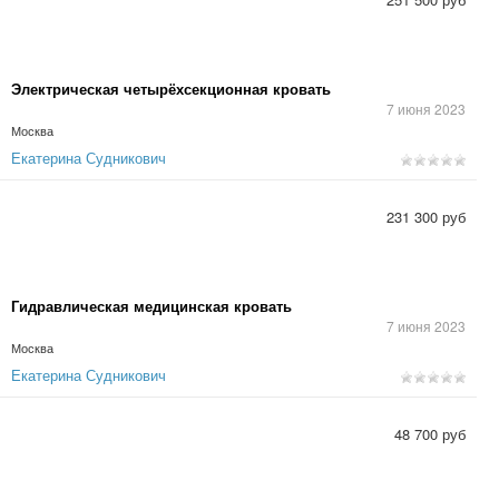
Электрическая четырёхсекционная кровать
7 июня 2023
Москва
Екатерина Судникович
231 300 руб
Гидравлическая медицинская кровать
7 июня 2023
Москва
Екатерина Судникович
48 700 руб