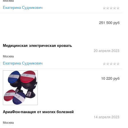
Москва
Екатерина Судникович
251 500 руб
Медицинская электрическая кровать
20 апреля 2023
Москва
Екатерина Судникович
10 220 руб
АриаФон-панацея от многих болезней
14 апреля 2023
Москва