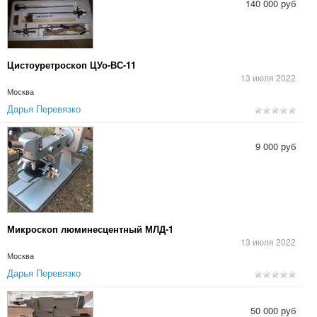
140 000 руб
Цистоуретроскоп ЦУо-ВС-11
13 июля 2022
Москва
Дарья Перевязко
9 000 руб
Микроскоп люминесцентный МЛД-1
13 июля 2022
Москва
Дарья Перевязко
50 000 руб