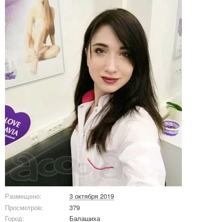
Размещено:
3 октября 2019
Просмотров:
379
Город:
Балашиха